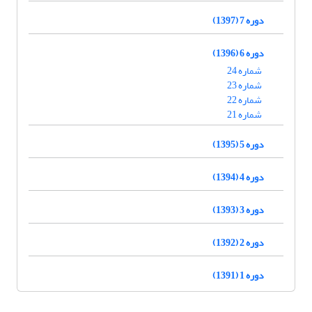
دوره 7 (1397)
دوره 6 (1396)
شماره 24
شماره 23
شماره 22
شماره 21
دوره 5 (1395)
دوره 4 (1394)
دوره 3 (1393)
دوره 2 (1392)
دوره 1 (1391)