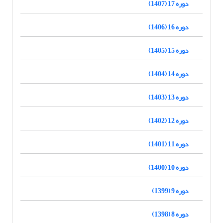
دوره 17 (1407)
دوره 16 (1406)
دوره 15 (1405)
دوره 14 (1404)
دوره 13 (1403)
دوره 12 (1402)
دوره 11 (1401)
دوره 10 (1400)
دوره 9 (1399)
دوره 8 (1398)