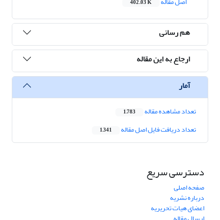
اصل مقاله
402.03 K
هم رسانی
ارجاع به این مقاله
آمار
تعداد مشاهده مقاله
1,783
تعداد دریافت فایل اصل مقاله
1,341
دسترسی سریع
صفحه اصلی
درباره نشریه
اعضای هیات تحریریه
ارسال مقاله