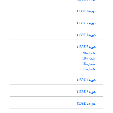
دوره 8 (1398)
دوره 7 (1397)
دوره 6 (1396)
دوره 5 (1395)
شماره 20
شماره 19
شماره 18
شماره 17
دوره 4 (1394)
دوره 3 (1393)
دوره 2 (1392)