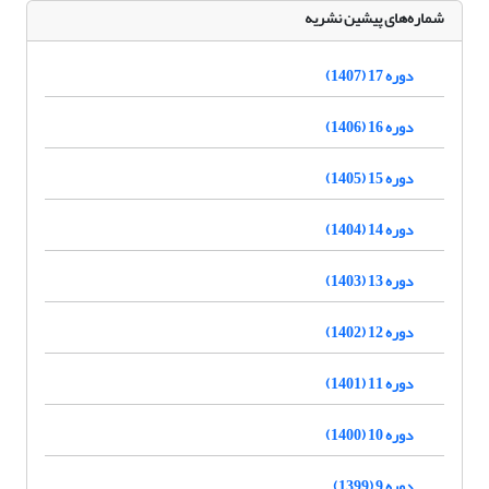
شماره‌های پیشین نشریه
دوره 17 (1407)
دوره 16 (1406)
دوره 15 (1405)
دوره 14 (1404)
دوره 13 (1403)
دوره 12 (1402)
دوره 11 (1401)
دوره 10 (1400)
دوره 9 (1399)