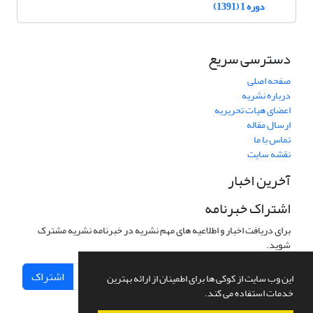
دوره 1 (1391)
دسترسی سریع
صفحه اصلی
درباره نشریه
اعضای هیات تحریریه
ارسال مقاله
تماس با ما
نقشه سایت
آخرین اخبار
اشتراک خبرنامه
برای دریافت اخبار و اطلاعیه های مهم نشریه در خبرنامه نشریه مشترک
شوید.
اشتراک
این وب سایت از کوکی ها برای اطمینان از ارائه بهترین
خدمات استفاده می کند.