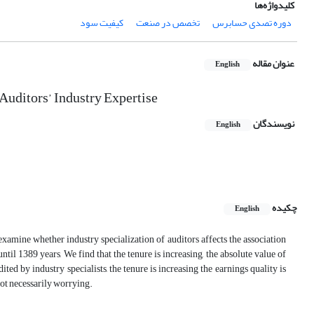
کلیدواژه‌ها
دوره تصدی حسابرس
تخصص در صنعت
کیفیت سود
عنوان مقاله
English
Auditors’ Industry Expertise
نویسندگان
English
چکیده
English
 examine whether industry specialization of auditors affects the association
til 1389 years, We find that the tenure is increasing, the absolute value of
ted by industry specialists, the tenure is increasing the earnings quality is
not necessarily worrying.