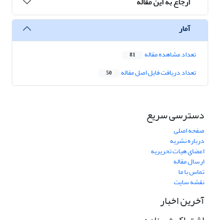
ارجاع به این مقاله
آمار
تعداد مشاهده مقاله
81
تعداد دریافت فایل اصل مقاله
50
دسترسی سریع
صفحه اصلی
درباره نشریه
اعضای هیات تحریریه
ارسال مقاله
تماس با ما
نقشه سایت
آخرین اخبار