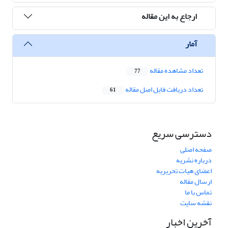
ارجاع به این مقاله
آمار
تعداد مشاهده مقاله
77
تعداد دریافت فایل اصل مقاله
61
دسترسی سریع
صفحه اصلی
درباره نشریه
اعضای هیات تحریریه
ارسال مقاله
تماس با ما
نقشه سایت
آخرین اخبار