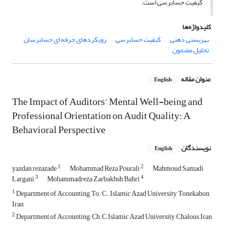
کیفیت حسابرسی است.
کلیدواژه‌ها
بهزیستی ذهنی
کیفیت حسابرسی
رویکردهای حرفه ای حسابرسان
تحلیل مضمون
عنوان مقاله
English
The Impact of Auditors’ Mental Well-being and
Professional Orientation on Audit Quality: A
Behavioral Perspective
نویسندگان
English
1
2
yazdan rezazade
Mohammad Reza Pourali
Mahmoud Samadi
3
4
Largani
Mohammadreza Zarbakhsh Bahri
1
Department of Accounting, To. C., Islamic Azad University, Tonekabon,
Iran
2
Department of Accounting,, Ch.C, Islamic Azad University, Chalous, Iran