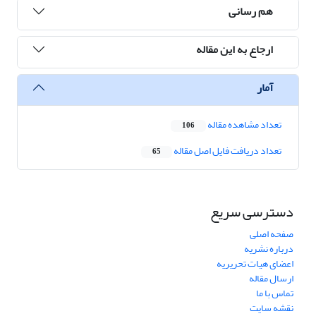
هم رسانی
ارجاع به این مقاله
آمار
تعداد مشاهده مقاله
106
تعداد دریافت فایل اصل مقاله
65
دسترسی سریع
صفحه اصلی
درباره نشریه
اعضای هیات تحریریه
ارسال مقاله
تماس با ما
نقشه سایت