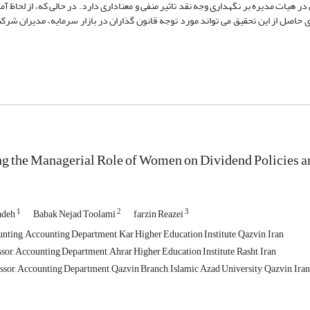
ر هیات مدیره بر نگهداری وجه نقد تاثیر منفی و معناداری دارد. در حالی که، از لحاظ آ
ی حاصل از این تحقیق می تواند مورد توجه قانون گذاران در بازار سرمایه، مدیران شر
ng the Managerial Role of Women on Dividend Policies 
1
2
3
adeh
Babak Nejad Toolami
farzin Reazei
nting, Accounting Department, Kar Higher Education Institute, Qazvin, Iran
sor, Accounting Department, Ahrar Higher Education Institute, Rasht, Iran
ssor, Accounting Department, Qazvin Branch, Islamic Azad University, Qazvin, Iran