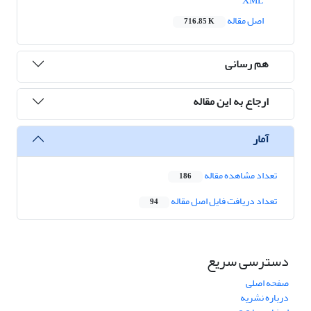
XML
اصل مقاله
716.85 K
هم رسانی
ارجاع به این مقاله
آمار
تعداد مشاهده مقاله
186
تعداد دریافت فایل اصل مقاله
94
دسترسی سریع
صفحه اصلی
درباره نشریه