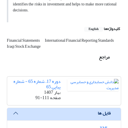
identifies the risks in investment and helps to make more rational
decisions.
کلیدواژه‌ها
English
Financial Statements
International Financial Reporting Standards
Iraqi Stock Exchange
مراجع
دوره 17، شماره 65 - شماره
پیاپی 65
بهار 1407
صفحه
91-111
فایل ها