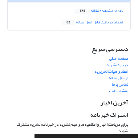
تعداد مشاهده مقاله
124
تعداد دریافت فایل اصل مقاله
82
دسترسی سریع
صفحه اصلی
درباره نشریه
اعضای هیات تحریریه
ارسال مقاله
تماس با ما
نقشه سایت
آخرین اخبار
اشتراک خبرنامه
برای دریافت اخبار و اطلاعیه های مهم نشریه در خبرنامه نشریه مشترک
شوید.