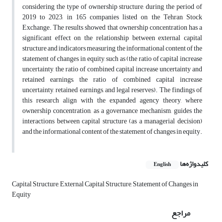
considering the type of ownership structure, during the period of
2019 to 2023, in 165 companies listed on the Tehran Stock
Exchange. The results showed that ownership concentration has a
significant effect on the relationship between external capital
structure and indicators measuring the informational content of the
statement of changes in equity, such as (the ratio of capital increase
uncertainty, the ratio of combined capital increase uncertainty and
retained earnings, the ratio of combined capital increase
uncertainty, retained earnings, and legal reserves). The findings of
this research align with the expanded agency theory, where
ownership concentration, as a governance mechanism, guides the
interactions between capital structure (as a managerial decision)
and the informational content of the statement of changes in equity.
کلیدواژه‌ها
English
Capital Structure, External Capital Structure, Statement of Changes in
Equity
مراجع