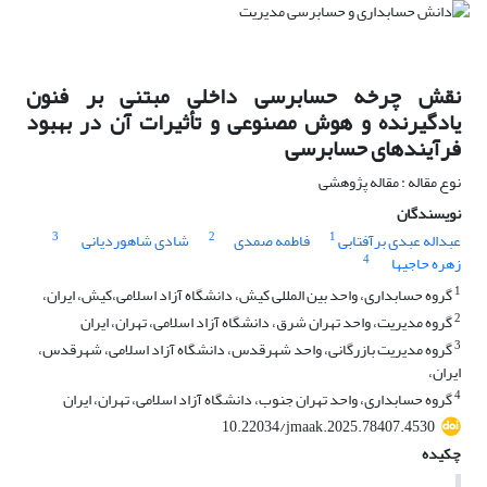
نقش چرخه حسابرسی داخلی مبتنی بر فنون
یادگیرنده و هوش مصنوعی و تأثیرات آن در بهبود
فرآیندهای حسابرسی
نوع مقاله : مقاله پژوهشی
نویسندگان
3
2
1
عبداله عبدی برآفتابی
فاطمه صمدی
شادی شاهوردیانی
4
زهره حاجیها
1
گروه حسابداری، واحد بین المللی کیش، دانشگاه آزاد اسلامی،کیش، ایران،
2
گروه مدیریت، واحد تهران شرق، دانشگاه آزاد اسلامی، تهران، ایران
3
گروه مدیریت بازرگانی، واحد شهرقدس، دانشگاه آزاد اسلامی، شهرقدس،
ایران،
4
گروه حسابداری، واحد تهران جنوب، دانشگاه آزاد اسلامی، تهران، ایران
10.22034/jmaak.2025.78407.4530
چکیده