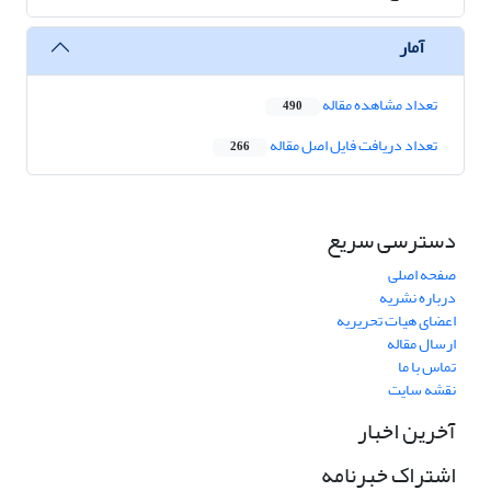
آمار
تعداد مشاهده مقاله
490
تعداد دریافت فایل اصل مقاله
266
دسترسی سریع
صفحه اصلی
درباره نشریه
اعضای هیات تحریریه
ارسال مقاله
تماس با ما
نقشه سایت
آخرین اخبار
اشتراک خبرنامه