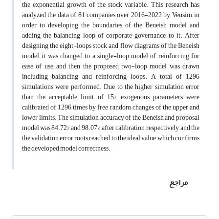
the exponential growth of the stock variable. This research has
analyzed the data of 81 companies over 2016-2022 by Vensim, in
order to developing the boundaries of the Beneish model and
adding the balancing loop of corporate governance to it. After
designing the eight-loops stock and flow diagrams of the Beneish
model, it was changed to a single-loop model of reinforcing for
ease of use, and then the proposed two-loop model was drawn
including balancing and reinforcing loops. A total of 1296
simulations were performed. Due to the higher simulation error
than the acceptable limit of 15%, exogenous parameters were
calibrated of 1296 times by free random changes of the upper and
lower limits. The simulation accuracy of the Beneish and proposal
model was 84.72% and 98.07% after calibration, respectively, and the
the validation error roots reached to the ideal value, which confirms
the developed model correctness.
مراجع