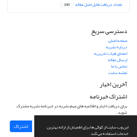
تعداد دریافت فایل اصل مقاله
143
دسترسی سریع
صفحه اصلی
درباره نشریه
اعضای هیات تحریریه
ارسال مقاله
تماس با ما
نقشه سایت
آخرین اخبار
اشتراک خبرنامه
برای دریافت اخبار و اطلاعیه های مهم نشریه در خبرنامه نشریه مشترک
شوید.
اشتراک
این وب سایت از کوکی ها برای اطمینان از ارائه بهترین
خدمات استفاده می کند.