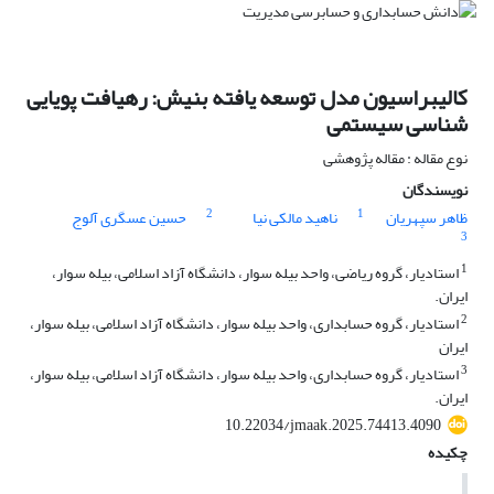
کالیبراسیون مدل توسعه یافته بنیش: رهیافت پویایی
شناسی سیستمی
نوع مقاله : مقاله پژوهشی
نویسندگان
2
1
ظاهر سپهریان
ناهید مالکی نیا
حسین عسگری آلوج
3
1
استادیار، گروه ریاضی، واحد بیله سوار، دانشگاه آزاد اسلامی، بیله سوار،
ایران.
2
استادیار، گروه حسابداری، واحد بیله سوار، دانشگاه آزاد اسلامی، بیله سوار،
ایران
3
استادیار، گروه حسابداری، واحد بیله سوار، دانشگاه آزاد اسلامی، بیله سوار،
ایران.
10.22034/jmaak.2025.74413.4090
چکیده