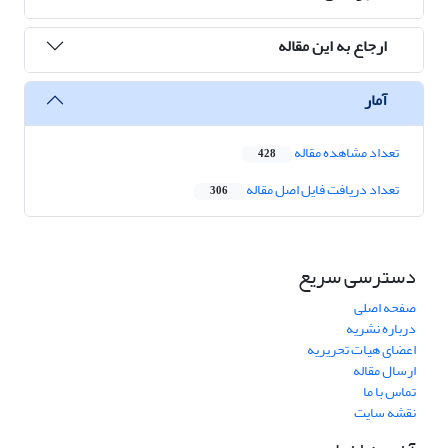
ارجاع به این مقاله
آمار
تعداد مشاهده مقاله
428
تعداد دریافت فایل اصل مقاله
306
دسترسی سریع
صفحه اصلی
درباره نشریه
اعضای هیات تحریریه
ارسال مقاله
تماس با ما
نقشه سایت