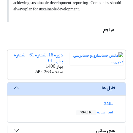
achieving sustainable development reporting. Companies should
always plan for sustainable development.
مراجع
دوره 16، شماره 61 - شماره
پیاپی 61
بهار 1406
صفحه
249-263
فایل ها
XML
اصل مقاله
794.3 K
هم رسانی