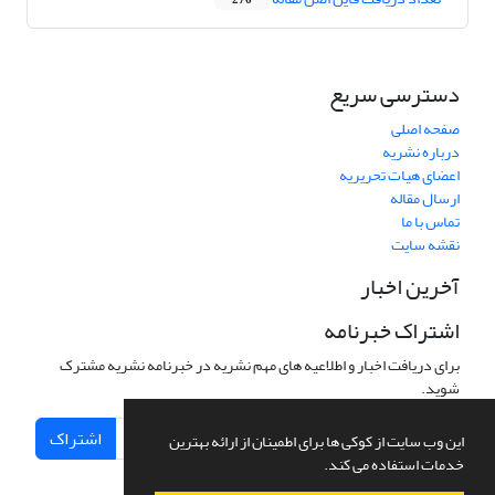
276
دسترسی سریع
صفحه اصلی
درباره نشریه
اعضای هیات تحریریه
ارسال مقاله
تماس با ما
نقشه سایت
آخرین اخبار
اشتراک خبرنامه
برای دریافت اخبار و اطلاعیه های مهم نشریه در خبرنامه نشریه مشترک
شوید.
اشتراک
این وب سایت از کوکی ها برای اطمینان از ارائه بهترین
خدمات استفاده می کند.