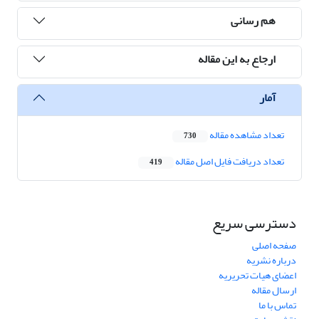
هم رسانی
ارجاع به این مقاله
آمار
تعداد مشاهده مقاله
730
تعداد دریافت فایل اصل مقاله
419
دسترسی سریع
صفحه اصلی
درباره نشریه
اعضای هیات تحریریه
ارسال مقاله
تماس با ما