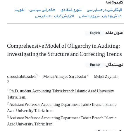
کلیدواژه‌ها
الیگارشی درحسابرسی
تئوری انتقادی
حکمرانی سیاسی
تقویت
دانش و مهارت نیروی انسانی
افزایش کیفیت حسابرسی
عنوان مقاله
English
Comprehensive Model of Oligarchy in Auditing:
Investigating the Structure and Correcting Trends
نویسندگان
English
1
2
sirous habibzadeh
Mehdi Alinejad Saru Kolai
Mehdi Zeynali
3
1
Ph.D. student, Accounting, Tabriz branch, Islamic Azad University,
Tabriz, Iran.
2
Assistant Professor, Accounting Department, Tabriz Branch, Islamic
Azad University, Tabriz, Iran.
3
Assistant Professor, Accounting Department, Tabriz Branch, Islamic
Azad University, Tabriz, Iran.