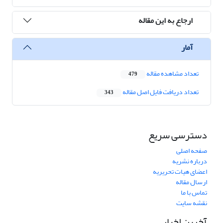
ارجاع به این مقاله
آمار
تعداد مشاهده مقاله
479
تعداد دریافت فایل اصل مقاله
343
دسترسی سریع
صفحه اصلی
درباره نشریه
اعضای هیات تحریریه
ارسال مقاله
تماس با ما
نقشه سایت
آخرین اخبار