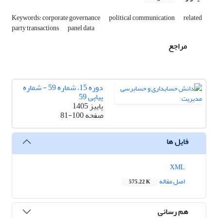
Keywords: corporate governance
political communication
related
party transactions
panel data
مراجع
دوره 15، شماره 59 - شماره
پیاپی 59
پاییز 1405
صفحه
81-100
فایل ها
XML
اصل مقاله
575.22 K
هم رسانی