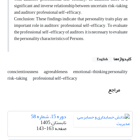
significant and inverse relationship between uncertain risk-taking
and auditors' professional self-efficacy.
Conclusion: These findings indicate that personality traits play an
important role in auditors' professional self-efficacy. To evaluate
the professional self-efficacy of auditors, it is necessary to evaluate
the personality characteristics of Persons.
کلیدواژه‌ها
English
conscientiousness
agreeableness
emotional-thinking personality
risk-taking
professional self-efficacy
مراجع
دوره 15، شماره 58
تابستان 1405
صفحه
143-163