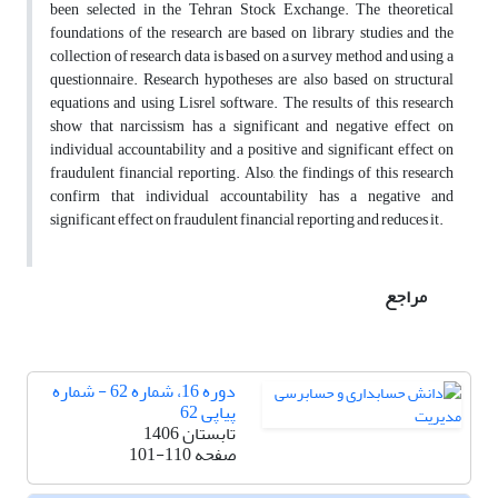
been selected in the Tehran Stock Exchange. The theoretical
foundations of the research are based on library studies and the
collection of research data is based on a survey method and using a
questionnaire. Research hypotheses are also based on structural
equations and using Lisrel software. The results of this research
show that narcissism has a significant and negative effect on
individual accountability and a positive and significant effect on
fraudulent financial reporting. Also, the findings of this research
confirm that individual accountability has a negative and
significant effect on fraudulent financial reporting and reduces it.
مراجع
دوره 16، شماره 62 - شماره
پیاپی 62
تابستان 1406
صفحه
101-110