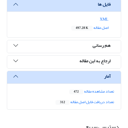
فایل ها
XML
اصل مقاله
497.28 K
هم رسانی
ارجاع به این مقاله
آمار
تعداد مشاهده مقاله
472
تعداد دریافت فایل اصل مقاله
312
دسترسی سریع