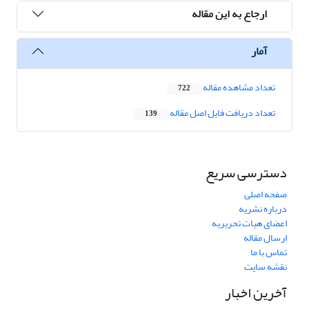
ارجاع به این مقاله
آمار
تعداد مشاهده مقاله
722
تعداد دریافت فایل اصل مقاله
139
دسترسی سریع
صفحه اصلی
درباره نشریه
اعضای هیات تحریریه
ارسال مقاله
تماس با ما
نقشه سایت
آخرین اخبار