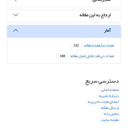
ارجاع به این مقاله
آمار
تعداد مشاهده مقاله
332
تعداد دریافت فایل اصل مقاله
188
دسترسی سریع
صفحه اصلی
درباره نشریه
اعضای هیات تحریریه
ارسال مقاله
تماس با ما
نقشه سایت