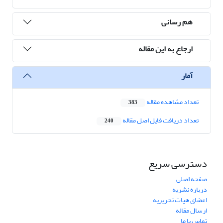
هم رسانی
ارجاع به این مقاله
آمار
تعداد مشاهده مقاله
383
تعداد دریافت فایل اصل مقاله
240
دسترسی سریع
صفحه اصلی
درباره نشریه
اعضای هیات تحریریه
ارسال مقاله
تماس با ما