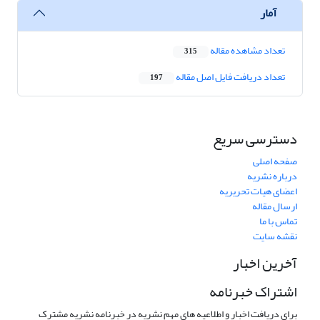
آمار
تعداد مشاهده مقاله
315
تعداد دریافت فایل اصل مقاله
197
دسترسی سریع
صفحه اصلی
درباره نشریه
اعضای هیات تحریریه
ارسال مقاله
تماس با ما
نقشه سایت
آخرین اخبار
اشتراک خبرنامه
برای دریافت اخبار و اطلاعیه های مهم نشریه در خبرنامه نشریه مشترک