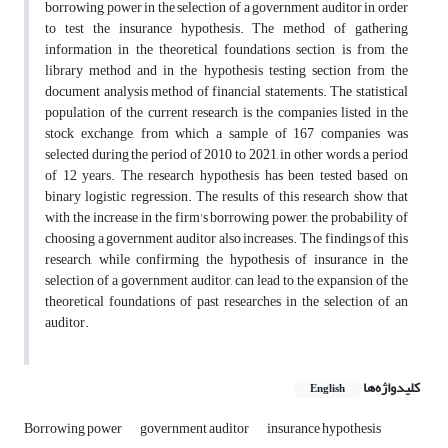
borrowing power in the selection of a government auditor in order
to test the insurance hypothesis. The method of gathering
information in the theoretical foundations section is from the
library method and in the hypothesis testing section from the
document analysis method of financial statements. The statistical
population of the current research is the companies listed in the
stock exchange, from which a sample of 167 companies was
selected during the period of 2010 to 2021, in other words, a period
of 12 years. The research hypothesis has been tested based on
binary logistic regression. The results of this research show that
with the increase in the firm's borrowing power, the probability of
choosing a government auditor also increases. The findings of this
research, while confirming the hypothesis of insurance in the
selection of a government auditor, can lead to the expansion of the
theoretical foundations of past researches in the selection of an
auditor.
کلیدواژه‌ها
English
Borrowing power
government auditor
insurance hypothesis