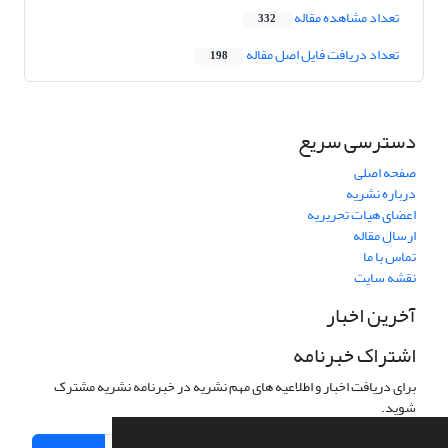
تعداد مشاهده مقاله
332
تعداد دریافت فایل اصل مقاله
198
دسترسی سریع
صفحه اصلی
درباره نشریه
اعضای هیات تحریریه
ارسال مقاله
تماس با ما
نقشه سایت
آخرین اخبار
اشتراک خبرنامه
برای دریافت اخبار و اطلاعیه های مهم نشریه در خبرنامه نشریه مشترک
شوید.