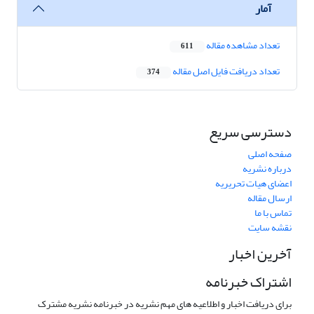
آمار
تعداد مشاهده مقاله
611
تعداد دریافت فایل اصل مقاله
374
دسترسی سریع
صفحه اصلی
درباره نشریه
اعضای هیات تحریریه
ارسال مقاله
تماس با ما
نقشه سایت
آخرین اخبار
اشتراک خبرنامه
برای دریافت اخبار و اطلاعیه های مهم نشریه در خبرنامه نشریه مشترک