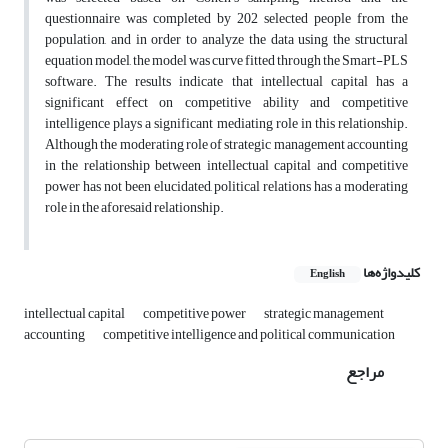
questionnaire was completed by 202 selected people from the
population, and in order to analyze the data using the structural
equation model, the model was curve fitted through the Smart-PLS
software. The results indicate that intellectual capital has a
significant effect on competitive ability and competitive
intelligence plays a significant mediating role in this relationship.
Although the moderating role of strategic management accounting
in the relationship between intellectual capital and competitive
power has not been elucidated, political relations has a moderating
role in the aforesaid relationship.
کلیدواژه‌ها
English
intellectual capital
competitive power
strategic management
accounting
competitive intelligence and political communication
مراجع