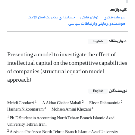
کلیدواژه‌ها
سرمایه فکری
توان رقابتی
حسابداری مدیریت استراتژیک
هوشمندی رقابتی و ارتباطات سیاسی
عنوان مقاله
English
Presenting a model to investigate the effect of
intellectual capital on the competitive capabilities
of companies (structural equation model
approach)
نویسندگان
English
1
2
2
Mehdi Goodarzi
A Akbar Chahar Mahali
Ehsan Rahmaninia
3
4
Hashem Nikoomaram
Mohsen Amini Khozani
1
Ph.D Student in Accounting, North Tehran Branch, Islamic Azad
University, Tehran, Iran.
2
Assistant Professor, North Tehran Branch, Islamic Azad University,