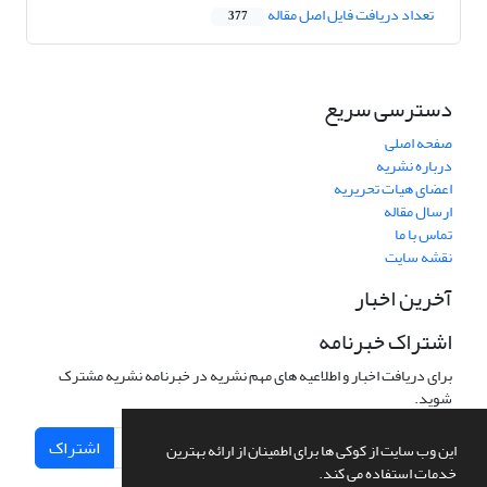
تعداد دریافت فایل اصل مقاله
377
دسترسی سریع
صفحه اصلی
درباره نشریه
اعضای هیات تحریریه
ارسال مقاله
تماس با ما
نقشه سایت
آخرین اخبار
اشتراک خبرنامه
برای دریافت اخبار و اطلاعیه های مهم نشریه در خبرنامه نشریه مشترک
شوید.
اشتراک
این وب سایت از کوکی ها برای اطمینان از ارائه بهترین
خدمات استفاده می کند.