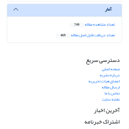
آمار
تعداد مشاهده مقاله
749
تعداد دریافت فایل اصل مقاله
469
دسترسی سریع
صفحه اصلی
درباره نشریه
اعضای هیات تحریریه
ارسال مقاله
تماس با ما
نقشه سایت
آخرین اخبار
اشتراک خبرنامه