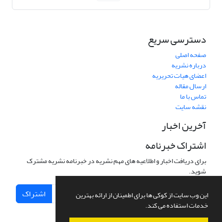
دسترسی سریع
صفحه اصلی
درباره نشریه
اعضای هیات تحریریه
ارسال مقاله
تماس با ما
نقشه سایت
آخرین اخبار
اشتراک خبرنامه
برای دریافت اخبار و اطلاعیه های مهم نشریه در خبرنامه نشریه مشترک
شوید.
اشتراک
این وب سایت از کوکی ها برای اطمینان از ارائه بهترین
خدمات استفاده می کند.