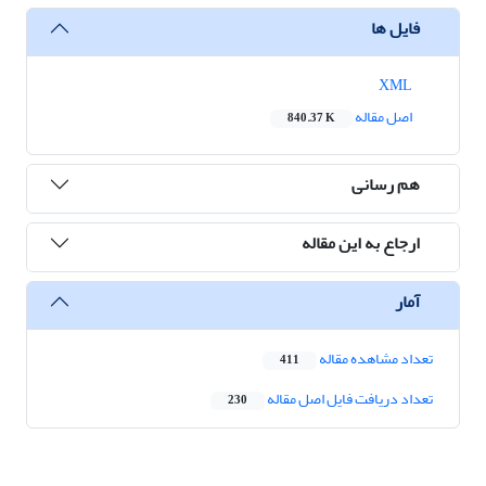
فایل ها
XML
اصل مقاله
840.37 K
هم رسانی
ارجاع به این مقاله
آمار
تعداد مشاهده مقاله
411
تعداد دریافت فایل اصل مقاله
230