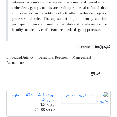
between accountants' behavioral response and paradox of
embedded agency, and research sub-questions also found that
multi-identity and identity conflicts affect embedded agency
processes and roles. The adjustment of job authority and job
participation was confirmed by the relationship between multi-
identity and identity conflicts over embedded agency processes.
کلیدواژه‌ها
English
Embedded Agency
Behavioral Reaction
Management
Accountants
مراجع
دوره 13، شماره 49 - شماره
پیاپی 49
بهار 1403
صفحه
75-88