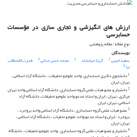
ارزش های انگیزشی و تجاری سازی در مؤسسات
حسابرسی
نوع مقاله : مقاله پژوهشی
نویسندگان
3
2
1
سعید امینی
آزیتا جهانشاد
محمد حسن جنانی
قدرت الله طالب
4
نیا
1
دانشجوی دکتری حسابداری، واحد علوم و تحقیقات ، دانشگاه آزاد اسلامی ،
تهران، ایران
2
دانشیار و عضو هیات علمی گروه حسابداری، دانشگاه آزاد اسلامی واحد تهران
مرکزی ، تهران ، ایران و استاد مدعو واحد علوم و تحقیقات، دانشگاه آزاد
اسلامی، تهران، ایران
3
عضو هیات علمی گروه حسابداری ، دانشگاه آزاد اسلامی واحد بروجرد ،
بروجرد ، ایران و استاد مدعو واحد علوم و تحقیات ، دانشگاه آزاد اسلامی ،
تهران، ایران
4
دانشیار و عضو هیات علمی گروه حسابداری ، واحد علوم و تحقیقات ، دانشگاه