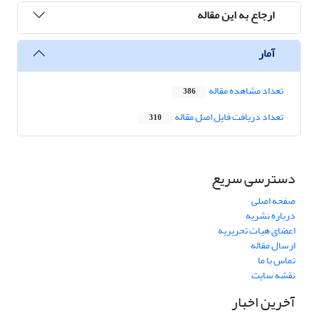
ارجاع به این مقاله
آمار
تعداد مشاهده مقاله
386
تعداد دریافت فایل اصل مقاله
310
دسترسی سریع
صفحه اصلی
درباره نشریه
اعضای هیات تحریریه
ارسال مقاله
تماس با ما
نقشه سایت
آخرین اخبار