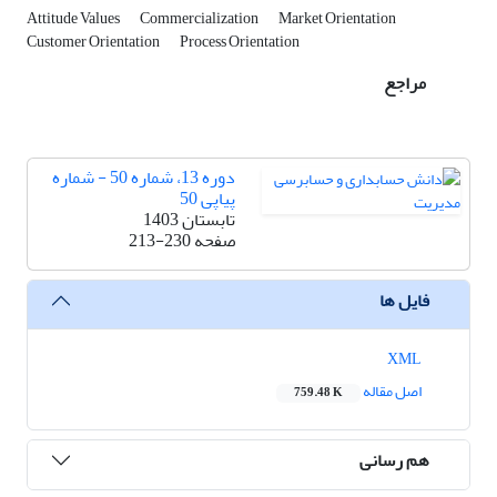
Attitude Values
Commercialization
Market Orientation
Customer Orientation
Process Orientation
مراجع
دوره 13، شماره 50 - شماره
پیاپی 50
تابستان 1403
صفحه
213-230
فایل ها
XML
اصل مقاله
759.48 K
هم رسانی