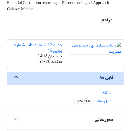
Financial Corruption reporting
Phenomenological Approach
Colaizzi Method
مراجع
دوره 12، شماره 46 - شماره
پیاپی 46
تابستان 1402
57-76
صفحه
فایل ها
XML
اصل مقاله
724.83 K
هم رسانی