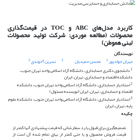
کاربرد مدل‌های ABC و TOC در قیمت‌گذاری
محصولات (مطالعه موردی: شرکت تولید محصولات
لبنی هموطن)
نویسندگان
3
2
1
مهران جوادپور
محسن حمیدیان
نسرین آخوندی
1
دانشجوی دکتری حسابداری، دانشگاه آزاد اسلامی واحد تهران جنوب،
دانشکده اقتصاد و حسابداری، تهران، ایران
2
استادیار حسابداری، دانشگاه آزاد اسلامی واحد تهران جنوب، دانشکده
اقتصاد و حسابداری، تهران، ایران (نویسنده مسئول)
3
استادیار حسابداری، دانشگاه آزاد اسلامی واحد تهران جنوب، دانشکده علوم
پایه، تهران، ایران
چکیده
تصمیم‌گیری برای قبول یا رد سفارشاتی که قیمت پیشنهادی آنها کمتر از
قیمت‌ فروش محصول و یا حتی کمتر از بهای تمام شده آن است از