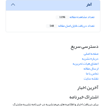
آمار
تعداد مشاهده مقاله
1,196
تعداد دریافت فایل اصل مقاله
548
دسترسی سریع
صفحه اصلی
درباره نشریه
اعضای هیات تحریریه
ارسال مقاله
تماس با ما
نقشه سایت
آخرین اخبار
اشتراک خبرنامه
برای دریافت اخبار و اطلاعیه های مهم نشریه در خبرنامه نشریه مشترک