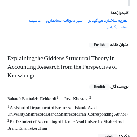
کلیدواژه‌ها
نظریه ساختاردهی گیدنز
سیر تحولات حسابداری
عاملیت
ساختارگرایی
عنوان مقاله
English
Explaining the Giddens Structural Theory in
Accounting Research from the Perspective of
Knowledge
نویسندگان
English
1
2
Bahareh Banitalebi Dehkordi
Reza Khosravi
1
Assistant of Department of Business of Islamic Azad
University,Shahrekord Branch,Shahrekord,Iran (Corresponding Author)
2
Ph.D Student of Accounting of Islamic Azad University, Shahrekord
Branch,Shahrekord,Iran
چکیده
English