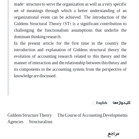
made" structure to serve the organization, as well as a very specific
set of meanings through which a better understanding of an
organizational event can be achieved. The introduction of the
Giddens Structural Theory (ST) is a significant contribution to
challenging the functionalism assumptions that underlie the
dominant thinking research.
In the present article, for the first time in the country, the
introduction and explanation of Giddens structural theory, the
evolution of accounting research related to this theory and the
manner of interaction and the relationship between this theory and
its components in the accounting system from the perspective of
knowledge are discussed.
کلیدواژه‌ها
English
Giddens Structure Theory
The Course of Accounting Developments
Agencies
Structuralism
مراجع