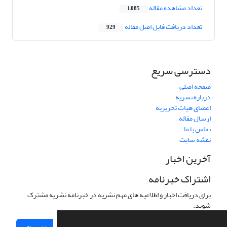
تعداد مشاهده مقاله
1,085
تعداد دریافت فایل اصل مقاله
929
دسترسی سریع
صفحه اصلی
درباره نشریه
اعضای هیات تحریریه
ارسال مقاله
تماس با ما
نقشه سایت
آخرین اخبار
اشتراک خبرنامه
برای دریافت اخبار و اطلاعیه های مهم نشریه در خبرنامه نشریه مشترک
شوید.