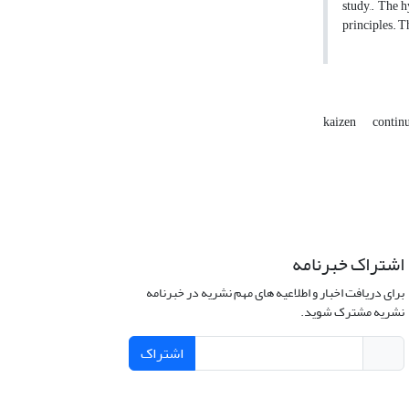
study,. The h
principles. T
kaizen
contin
اشتراک خبرنامه
برای دریافت اخبار و اطلاعیه های مهم نشریه در خبرنامه
نشریه مشترک شوید.
اشتراک