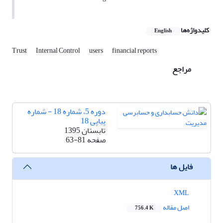
کلیدواژه‌ها
English
Trust
Internal Control
users
financial reports
مراجع
دوره 5، شماره 18 - شماره
پیاپی 18
تابستان 1395
صفحه
63-81
فایل ها
XML
اصل مقاله
756.4 K