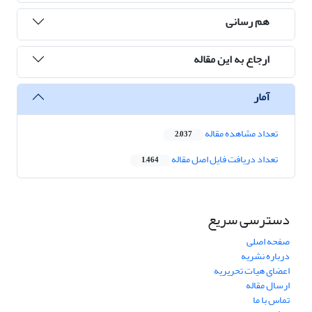
هم رسانی
ارجاع به این مقاله
آمار
تعداد مشاهده مقاله
2,037
تعداد دریافت فایل اصل مقاله
1,464
دسترسی سریع
صفحه اصلی
درباره نشریه
اعضای هیات تحریریه
ارسال مقاله
تماس با ما