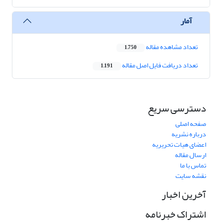
آمار
تعداد مشاهده مقاله
1,750
تعداد دریافت فایل اصل مقاله
1,191
دسترسی سریع
صفحه اصلی
درباره نشریه
اعضای هیات تحریریه
ارسال مقاله
تماس با ما
نقشه سایت
آخرین اخبار
اشتراک خبرنامه