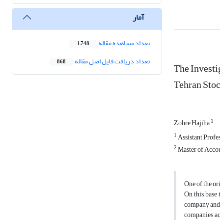
آمار
تعداد مشاهده مقاله
1,748
تعداد دریافت فایل اصل مقاله
868
The Investi
Tehran Sto
1
Zohre Hajiha
1
Assistant Profe
2
Master of Accou
One of the or
On this base 
company and c
companies ac