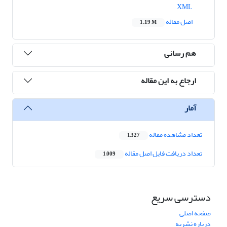
XML
اصل مقاله
1.19 M
هم رسانی
ارجاع به این مقاله
آمار
تعداد مشاهده مقاله
1,327
تعداد دریافت فایل اصل مقاله
1,009
دسترسی سریع
صفحه اصلی
درباره نشریه