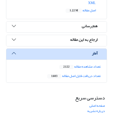
XML
اصل مقاله
1.22 M
هم رسانی
ارجاع به این مقاله
آمار
تعداد مشاهده مقاله
2,122
تعداد دریافت فایل اصل مقاله
1,603
دسترسی سریع
صفحه اصلی
درباره نشریه