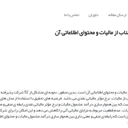
ارسال مقاله
داوران
تماس با ما
ب از مالیات و محتوای اطلاعاتی آن
هدف این پژوهش، بررسی تأثیر هموارسازی درآمد مشمول مالیات بر اجتناب از مالیات و محتوای
ز مالیات، نرخ مؤثر مالیاتی نقدی می باشد. فرضیه های تحقیق با استفاده از مدل ها
است که بین هموارسازی درآمد مشمول مالیات و نرخ مؤثر مالیاتی نقدی رابطه ی منفی و م
ت، عدم قطعیت مربوط به مزایای مالیاتی آتی را کاهش می دهد و این امکان را برای شرک
ه آن است که رابطه ی منفی و معنی داری بین هموارسازی درآمد مشمول مالیات و محتوای اط