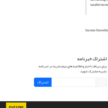
taxable incom
Income Smooth
اشتراک خبرنامه
برای دریافت اخبار و اطلاعیه های مهم نشریه در خبرنامه
نشریه مشترک شوید.
اشتراک
متوجه شدم