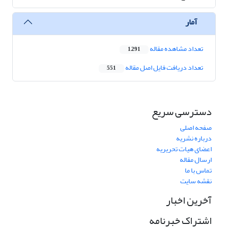
آمار
تعداد مشاهده مقاله
1,291
تعداد دریافت فایل اصل مقاله
551
دسترسی سریع
صفحه اصلی
درباره نشریه
اعضای هیات تحریریه
ارسال مقاله
تماس با ما
نقشه سایت
آخرین اخبار
اشتراک خبرنامه