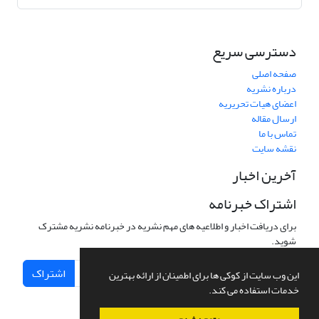
دسترسی سریع
صفحه اصلی
درباره نشریه
اعضای هیات تحریریه
ارسال مقاله
تماس با ما
نقشه سایت
آخرین اخبار
اشتراک خبرنامه
برای دریافت اخبار و اطلاعیه های مهم نشریه در خبرنامه نشریه مشترک
شوید.
اشتراک
این وب سایت از کوکی ها برای اطمینان از ارائه بهترین
خدمات استفاده می کند.