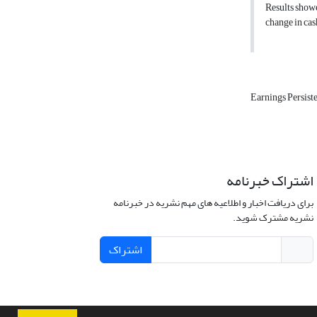
Results showe
change in cas
Earnings Persist
اشتراک خبرنامه
برای دریافت اخبار و اطلاعیه های مهم نشریه در خبرنامه
نشریه مشترک شوید.
اشتراک