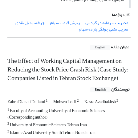
کلیدواژه‌ها
مدیریت سرمایه در گردش
ریزش قیمت سهام
چرخه تبدیل نقدی
ضریب منفی چولگی بازده سهام
عنوان مقاله
English
The Effect of Working Capital Management on
Reducing the Stock Price Crash Risk (Case Study:
Companies Listed in Tehran Stock Exchange)
نویسندگان
English
1
2
3
Zahra Dianati Deilami
Mohsen Lotfi
Kasra Azadbakhsh
1
Faculty of Accounting, University of Economic Sciences,
(Corresponding author)
2
University of Economic Sciences, Tehran, Iran
3
Islamic Azad University, South Tehran Branch, Iran