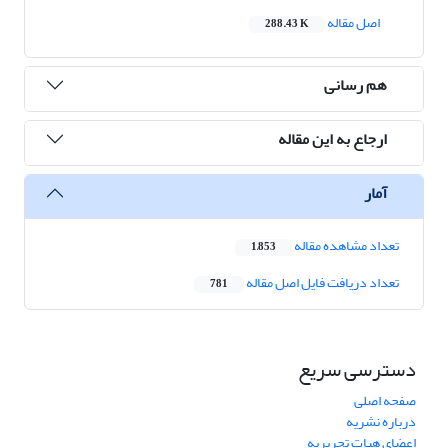
اصل مقاله
288.43 K
هم رسانی
ارجاع به این مقاله
آمار
تعداد مشاهده مقاله
1,853
تعداد دریافت فایل اصل مقاله
781
دسترسی سریع
صفحه اصلی
درباره نشریه
اعضای هیات تحریریه