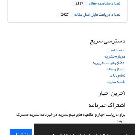
تعداد مشاهده مقاله
2,127
تعداد دریافت فایل اصل مقاله
2,027
دسترسی سریع
صفحه اصلی
درباره نشریه
اعضای هیات تحریریه
ارسال مقاله
تماس با ما
نقشه سایت
آخرین اخبار
اشتراک خبرنامه
برای دریافت اخبار و اطلاعیه های مهم نشریه در خبرنامه نشریه مشترک
شوید.
اشتراک