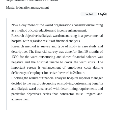
Seyed Mohsen Tabatabaei Mozdabadi
Master Education management
چکیده
English
Now a day, more of the world organizations consider outsourcing
as a method of cost reduction and income enhancement.
Research objective is dialysis ward outsourcing in a governmental
hospital with regard to results of financial analysis.
Research method is survey and type of study is case study and
descriptive. The financial survey was done for first 10 months of
1390 for the ward outsourcing and shows financial balance was
negative and the hospital unable to cover the ward costs. The
important resean is enhancement of employers costs despite
deficiency of employer for active the ward in 24 hours.
Looking the results of financial analysis, hospital superior manager
decided to the ward outsourcing on studying, outsourcing benefits
and dialysis ward outsourced with determining requirements and
particular objectives series that contractor must regard and
achieve them