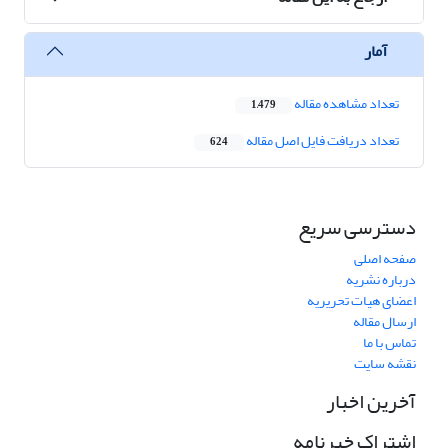
آمار
تعداد مشاهده مقاله
1,479
تعداد دریافت فایل اصل مقاله
624
دسترسی سریع
صفحه اصلی
درباره نشریه
اعضای هیات تحریریه
ارسال مقاله
تماس با ما
نقشه سایت
آخرین اخبار
اشتراک خبرنامه