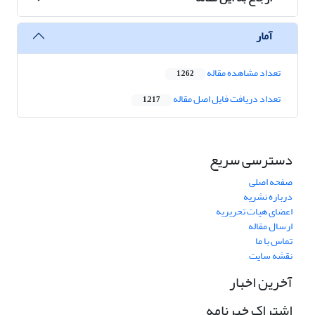
آمار
تعداد مشاهده مقاله
1,262
تعداد دریافت فایل اصل مقاله
1,217
دسترسی سریع
صفحه اصلی
درباره نشریه
اعضای هیات تحریریه
ارسال مقاله
تماس با ما
نقشه سایت
آخرین اخبار
اشتراک خبرنامه