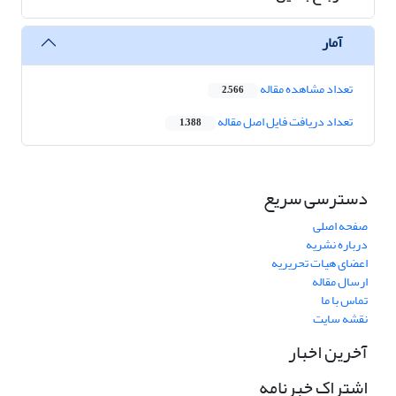
آمار
تعداد مشاهده مقاله
2,566
تعداد دریافت فایل اصل مقاله
1,388
دسترسی سریع
صفحه اصلی
درباره نشریه
اعضای هیات تحریریه
ارسال مقاله
تماس با ما
نقشه سایت
آخرین اخبار
اشتراک خبرنامه