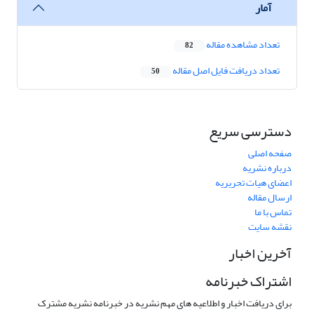
آمار
تعداد مشاهده مقاله
82
تعداد دریافت فایل اصل مقاله
50
دسترسی سریع
صفحه اصلی
درباره نشریه
اعضای هیات تحریریه
ارسال مقاله
تماس با ما
نقشه سایت
آخرین اخبار
اشتراک خبرنامه
برای دریافت اخبار و اطلاعیه های مهم نشریه در خبرنامه نشریه مشترک