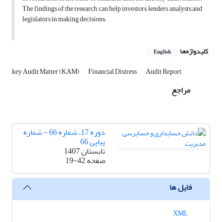
The findings of the research can help investors, lenders, analysts and
legislators in making decisions.
کلیدواژه‌ها
English
key Audit Matter (KAM)
Financial Distress
Audit Report
مراجع
دوره 17، شماره 66 - شماره
پیاپی 66
تابستان 1407
صفحه
19-42
فایل ها
XML