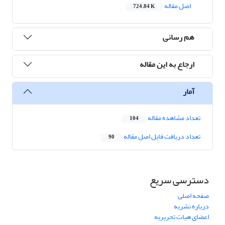
اصل مقاله
724.84 K
هم رسانی
ارجاع به این مقاله
آمار
تعداد مشاهده مقاله
104
تعداد دریافت فایل اصل مقاله
90
دسترسی سریع
صفحه اصلی
درباره نشریه
اعضای هیات تحریریه